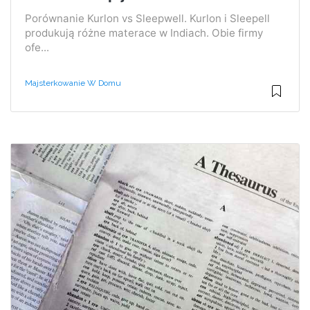
Porównanie Kurlon vs Sleepwell. Kurlon i Sleepell
produkują różne materace w Indiach. Obie firmy
ofe...
Majsterkowanie W Domu