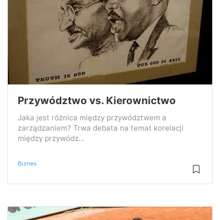
Przywództwo vs. Kierownictwo
Jaka jest różnica między przywództwem a
zarządzaniem? Trwa debata na temat korelacji
między przywódz...
Biznes