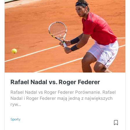
Rafael Nadal vs. Roger Federer
Rafael Nadal vs Roger Federer Porównanie. Rafael
Nadal i Roger Federer mają jedną z największych
ryw...
Sporty