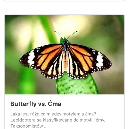
Butterfly vs. Ćma
Jaka jest różnica między motylem a ćmą?
Lepidoptera są klasyfikowane do motyli i ćmy.
Taksonomistów ...