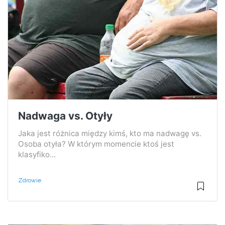
Nadwaga vs. Otyły
Jaka jest różnica między kimś, kto ma nadwagę vs.
Osoba otyła? W którym momencie ktoś jest
klasyfiko...
Zdrowie