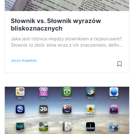
Słownik vs. Słownik wyrazów
bliskoznacznych
Jaka jest różnica między słownikiem a tezaurusem?
Słownik to zbiór słów wraz z ich znaczeniem, defin...
Język Angielski