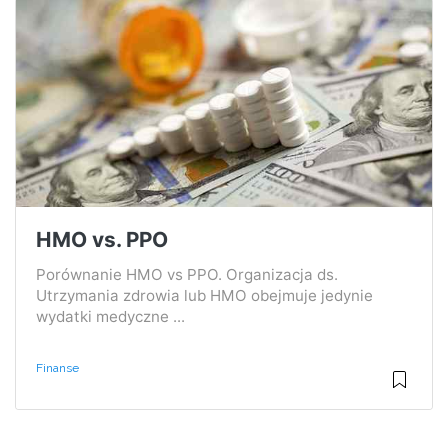
HMO vs. PPO
Porównanie HMO vs PPO. Organizacja ds.
Utrzymania zdrowia lub HMO obejmuje jedynie
wydatki medyczne ...
Finanse