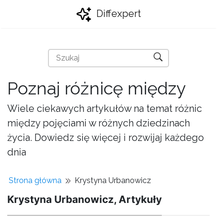
Diffexpert
Poznaj różnicę między
Wiele ciekawych artykułów na temat różnic
między pojęciami w różnych dziedzinach
życia. Dowiedz się więcej i rozwijaj każdego
dnia
Strona główna
Krystyna Urbanowicz
Krystyna Urbanowicz, Artykuły