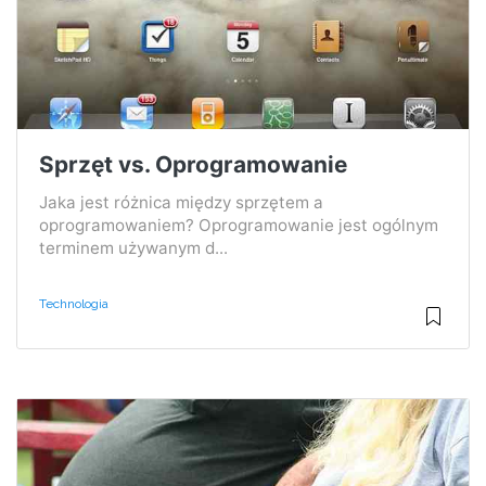
Sprzęt vs. Oprogramowanie
Jaka jest różnica między sprzętem a
oprogramowaniem? Oprogramowanie jest ogólnym
terminem używanym d...
Technologia