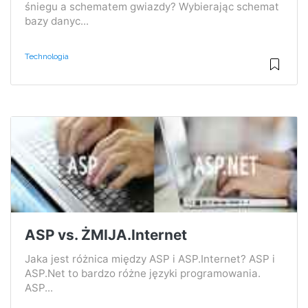
śniegu a schematem gwiazdy? Wybierając schemat
bazy danyc...
Technologia
ASP vs. ŻMIJA.Internet
Jaka jest różnica między ASP i ASP.Internet? ASP i
ASP.Net to bardzo różne języki programowania.
ASP...