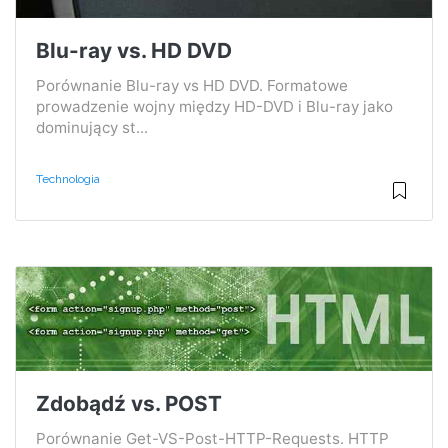
Blu-ray vs. HD DVD
Porównanie Blu-ray vs HD DVD. Formatowe
prowadzenie wojny między HD-DVD i Blu-ray jako
dominujący st...
Technologia
Zdobądź vs. POST
Porównanie Get-VS-Post-HTTP-Requests. HTTP