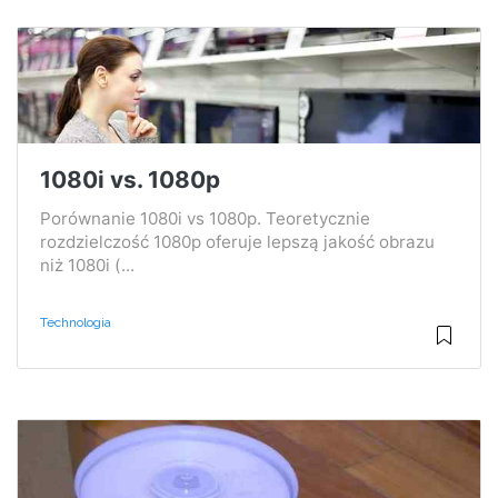
1080i vs. 1080p
Porównanie 1080i vs 1080p. Teoretycznie
rozdzielczość 1080p oferuje lepszą jakość obrazu
niż 1080i (...
Technologia