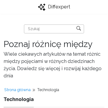
Diffexpert
Poznaj różnicę między
Wiele ciekawych artykułów na temat różnic
między pojęciami w różnych dziedzinach
życia. Dowiedz się więcej i rozwijaj każdego
dnia
Strona główna
Technologia
Technologia