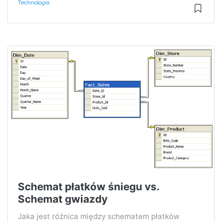
Technologia
Schemat płatków śniegu vs.
Schemat gwiazdy
Jaka jest różnica między schematem płatków