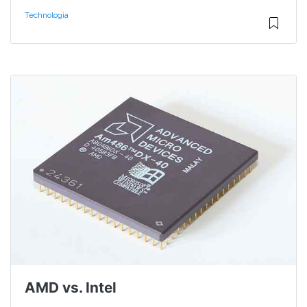
Technologia
AMD vs. Intel