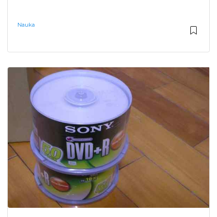
Nauka