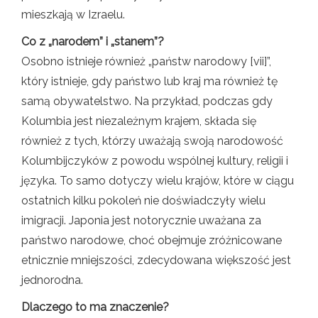
mieszkają w Izraelu.
Co z „narodem” i „stanem”?
Osobno istnieje również „państw narodowy [vii]”,
który istnieje, gdy państwo lub kraj ma również tę
samą obywatelstwo. Na przykład, podczas gdy
Kolumbia jest niezależnym krajem, składa się
również z tych, którzy uważają swoją narodowość
Kolumbijczyków z powodu wspólnej kultury, religii i
języka. To samo dotyczy wielu krajów, które w ciągu
ostatnich kilku pokoleń nie doświadczyły wielu
imigracji. Japonia jest notorycznie uważana za
państwo narodowe, choć obejmuje zróżnicowane
etnicznie mniejszości, zdecydowana większość jest
jednorodna.
Dlaczego to ma znaczenie?