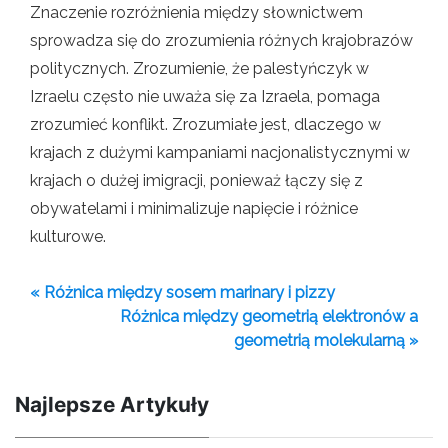
Znaczenie rozróżnienia między słownictwem
sprowadza się do zrozumienia różnych krajobrazów
politycznych. Zrozumienie, że palestyńczyk w
Izraelu często nie uważa się za Izraela, pomaga
zrozumieć konflikt. Zrozumiałe jest, dlaczego w
krajach z dużymi kampaniami nacjonalistycznymi w
krajach o dużej imigracji, ponieważ łączy się z
obywatelami i minimalizuje napięcie i różnice
kulturowe.
« Różnica między sosem marinary i pizzy
Różnica między geometrią elektronów a
geometrią molekularną »
Najlepsze Artykuły