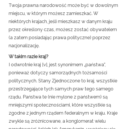
Twoja prawna narodowość może być w dowolnym
miejscu, w którym możesz zamieszkać. W
niektórych krajach, jeśli mieszkasz w danym kraju
przez określony czas, możesz zostać obywatelem
(a zatem posiadając prawa polityczne) poprzez
nacjonalizację.
W takim razie kraj?
I odwrotnie kraj [v], jest synonimem „państwa”,
ponieważ dotyczy samorządnych tożsamości
politycznych. Stany Zjednoczone to kraj, wszystkie
przestrzegające tych samych praw tego samego
rządu. Państwa te (nie mylone z państwem) są
mniejszymi społecznościami, które wszystkie są
zgodne z jednym rządem federalnym w kraju. Kraje
zwykle są zróżnicowane, a konglomerat wielu