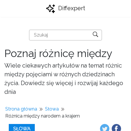
Diffexpert
Poznaj różnicę między
Wiele ciekawych artykułów na temat różnic
między pojęciami w różnych dziedzinach
życia. Dowiedz się więcej i rozwijaj każdego
dnia
Strona główna
Słowa
Różnica między narodem a krajem
SŁOWA