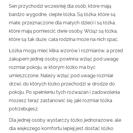
Sen przychodzi wcześniej dla osób, które mają
bardzo wygodne, ciepłe łóżka. Są łóżka, które są
małe, przeznaczone dla małych dzieci i są łóżka,
które mają pomieścić dwie osoby. Wciąż są łóżka,
które są tak duże, cała rodzina może na nich spać.
Łóżka mogą mieć kilka wzorów i rozmiarów, a przed
zakupem jednej osoby powinna wziąć pod uwagę
rozmiar pokoju, w którym łóżko ma być
umieszczone. Należy wziąć pod uwagę rozmiar
drzwi, do których łóżko przechodzi w drodze do
pokoju. Po spełnieniu tych rozważań i zadowolenia
możesz teraz zastanowić się, jaki rozmiar łóżka
potrzebujesz.
Dla jednej osoby wystarczy łóżko jednorazowe, ale
dla większego komfortu lepiej jest dostać łóżko