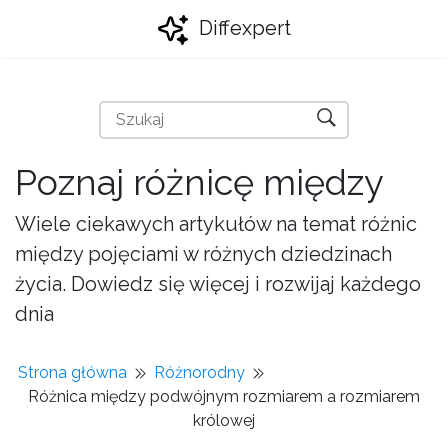
Diffexpert
Poznaj różnicę między
Wiele ciekawych artykułów na temat różnic
między pojęciami w różnych dziedzinach
życia. Dowiedz się więcej i rozwijaj każdego
dnia
Strona główna
Różnorodny
Różnica między podwójnym rozmiarem a rozmiarem
królowej