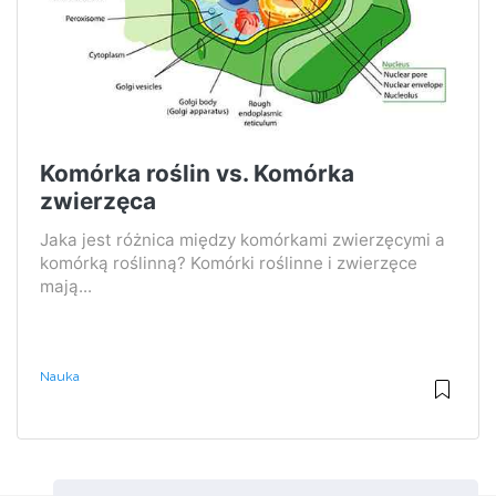
Komórka roślin vs. Komórka
zwierzęca
Jaka jest różnica między komórkami zwierzęcymi a
komórką roślinną? Komórki roślinne i zwierzęce
mają...
Nauka