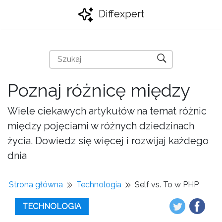
Diffexpert
Poznaj różnicę między
Wiele ciekawych artykułów na temat różnic
między pojęciami w różnych dziedzinach
życia. Dowiedz się więcej i rozwijaj każdego
dnia
Strona główna
Technologia
Self vs. To w PHP
TECHNOLOGIA