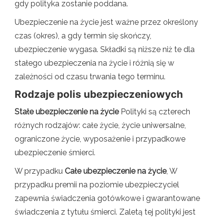
gdy polityka zostanie poddana.
Ubezpieczenie na życie jest ważne przez określony
czas (okres), a gdy termin się skończy,
ubezpieczenie wygasa. Składki są niższe niż te dla
stałego ubezpieczenia na życie i różnią się w
zależności od czasu trwania tego terminu.
Rodzaje polis ubezpieczeniowych
Stałe ubezpieczenie na życie
Polityki są czterech
różnych rodzajów: całe życie, życie uniwersalne,
ograniczone życie, wyposażenie i przypadkowe
ubezpieczenie śmierci.
W przypadku
Całe ubezpieczenie na życie
, W
przypadku premii na poziomie ubezpieczyciel
zapewnia świadczenia gotówkowe i gwarantowane
świadczenia z tytułu śmierci. Zaletą tej polityki jest