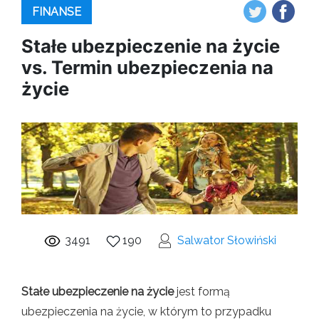
FINANSE
Stałe ubezpieczenie na życie
vs. Termin ubezpieczenia na
życie
3491
190
Salwator Słowiński
Stałe ubezpieczenie na życie
jest formą
ubezpieczenia na życie, w którym to przypadku