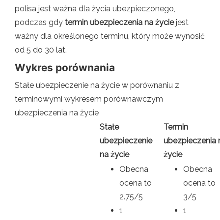
polisa jest ważna dla życia ubezpieczonego,
podczas gdy
termin ubezpieczenia na życie
jest
ważny dla określonego terminu, który może wynosić
od 5 do 30 lat.
Wykres porównania
Stałe ubezpieczenie na życie w porównaniu z
terminowymi wykresem porównawczym
ubezpieczenia na życie
Stałe
Termin
ubezpieczenie
ubezpieczenia 
na życie
życie
Obecna
Obecna
ocena to
ocena to
2.75/5
3/5
1
1