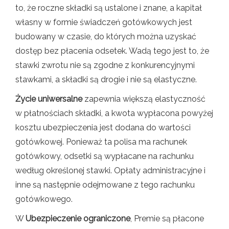
to, że roczne składki są ustalone i znane, a kapitał
własny w formie świadczeń gotówkowych jest
budowany w czasie, do których można uzyskać
dostęp bez płacenia odsetek. Wadą tego jest to, że
stawki zwrotu nie są zgodne z konkurencyjnymi
stawkami, a składki są drogie i nie są elastyczne.
Życie uniwersalne
zapewnia większą elastyczność
w płatnościach składki, a kwota wypłacona powyżej
kosztu ubezpieczenia jest dodana do wartości
gotówkowej. Ponieważ ta polisa ma rachunek
gotówkowy, odsetki są wypłacane na rachunku
według określonej stawki. Opłaty administracyjne i
inne są następnie odejmowane z tego rachunku
gotówkowego.
W
Ubezpieczenie ograniczone
, Premie są płacone