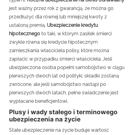
jest ważny przez rok z gwarancją, że można go
przedłużyć dla równej lub mniejszej kwoty z
ustaloną premią.
Ubezpieczenie kredytu
hipotecznego
to taki, w którym zasiłek śmierci
zwykle równa się kredycie hipotecznym
zamieszkania właściciela polisy, które można
zapłacić w przypadku śmierci właściciela. Jeśli
ubezpieczona osoba popełni samobójstwo w ciągu
pierwszych dwóch lat od polityki, składki zostaną
zwrócone, ale jeśli samobójstwo nastąpi po
pierwszych dwóch latach, pełne świadczenie jest
wypłacane beneficjentowi.
Plusy i wady stałego i terminowego
ubezpieczenia na życie
Stałe ubezpieczenie na życie buduje wartość