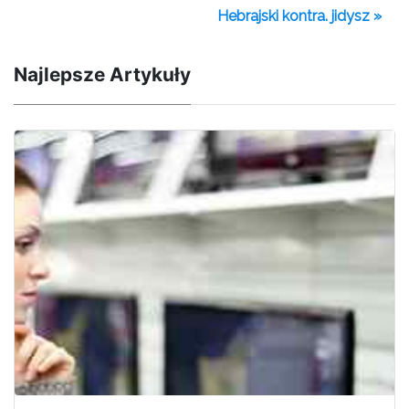
Hebrajski kontra. jidysz »
Najlepsze Artykuły