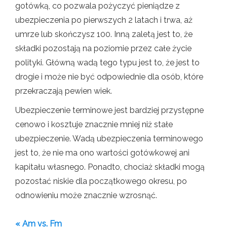
gotówką, co pozwala pożyczyć pieniądze z
ubezpieczenia po pierwszych 2 latach i trwa, aż
umrze lub skończysz 100. Inną zaletą jest to, że
składki pozostają na poziomie przez całe życie
polityki. Główną wadą tego typu jest to, że jest to
drogie i może nie być odpowiednie dla osób, które
przekraczają pewien wiek.
Ubezpieczenie terminowe jest bardziej przystępne
cenowo i kosztuje znacznie mniej niż stałe
ubezpieczenie. Wadą ubezpieczenia terminowego
jest to, że nie ma ono wartości gotówkowej ani
kapitału własnego. Ponadto, chociaż składki mogą
pozostać niskie dla początkowego okresu, po
odnowieniu może znacznie wzrosnąć.
« Am vs. Fm