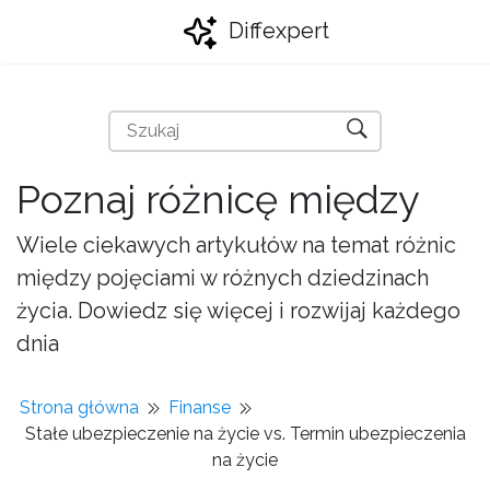
Diffexpert
Poznaj różnicę między
Wiele ciekawych artykułów na temat różnic
między pojęciami w różnych dziedzinach
życia. Dowiedz się więcej i rozwijaj każdego
dnia
Strona główna
Finanse
Stałe ubezpieczenie na życie vs. Termin ubezpieczenia
na życie