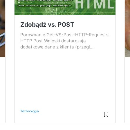
Zdobądź vs. POST
Porównanie Get-VS-Post-HTTP-Requests.
HTTP Post Wnioski dostarczają
dodatkowe dane z klienta (przegl...
Technologia