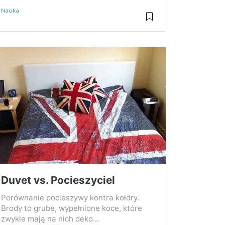
Nauka
Duvet vs. Pocieszyciel
Porównanie pocieszywy kontra kołdry.
Brody to grube, wypełnione koce, które
zwykle mają na nich deko...