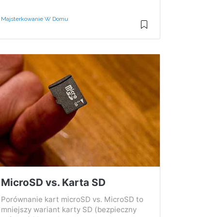
Majsterkowanie W Domu
MicroSD vs. Karta SD
Porównanie kart microSD vs. MicroSD to
mniejszy wariant karty SD (bezpieczny