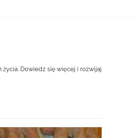
ycia. Dowiedz się więcej i rozwijaj