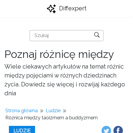
Diffexpert
Poznaj różnicę między
Wiele ciekawych artykułów na temat różnic
między pojęciami w różnych dziedzinach
życia. Dowiedz się więcej i rozwijaj każdego
dnia
Strona główna
Ludzie
Różnica między taoizmem a buddyzmem
LUDZIE