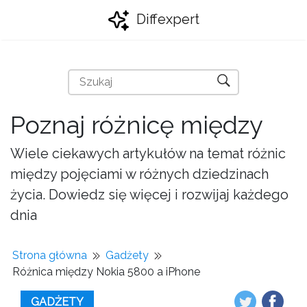
Diffexpert
Poznaj różnicę między
Wiele ciekawych artykułów na temat różnic
między pojęciami w różnych dziedzinach
życia. Dowiedz się więcej i rozwijaj każdego
dnia
Strona główna
Gadżety
Różnica między Nokia 5800 a iPhone
GADŻETY