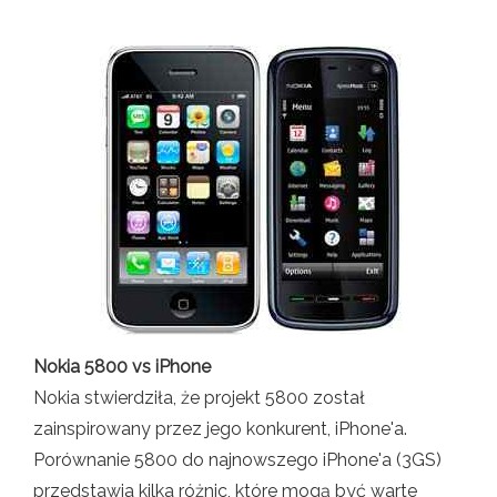
Nokia 5800 vs iPhone
Nokia stwierdziła, że ​​projekt 5800 został
zainspirowany przez jego konkurent, iPhone'a.
Porównanie 5800 do najnowszego iPhone'a (3GS)
przedstawia kilka różnic, które mogą być warte