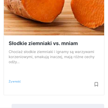
Słodkie ziemniaki vs. mniam
Chociaż słodkie ziemniaki i ignamy są warzywami
korzeniowymi, smakują inaczej, mają różne cechy
odży...
Żywność