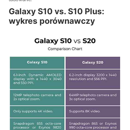
Galaxy S10 vs. S10 Plus:
wykres porównawczy