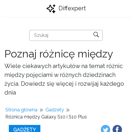
Diffexpert
Poznaj różnicę między
Wiele ciekawych artykułów na temat różnic
między pojęciami w różnych dziedzinach
życia. Dowiedz się więcej i rozwijaj każdego
dnia
Strona główna
Gadżety
Różnica między Galaxy S10 i S10 Plus
GADŻETY