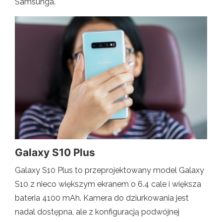
Samsunga.
Galaxy S10 Plus
Galaxy S10 Plus to przeprojektowany model Galaxy
S10 z nieco większym ekranem o 6.4 cale i większa
bateria 4100 mAh. Kamera do dziurkowania jest
nadal dostępna, ale z konfiguracją podwójnej