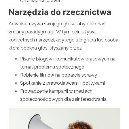
chroniąc ich prawa
Narzędzia do rzecznictwa
Adwokat używa swojego głosu, aby dokonać
zmiany paradygmatu. W tym celu używa
konkretnych narzędzi, aby jego lub grupa lub osoba,
którą popiera głos, słyszany przez:
Pisanie blogów i komunikatów prasowych na
temat problemu społecznego
Robienie filmów na poparcie sprawy
Spotkanie z prawodawcami i politykami
Prowadzenie kampanii w mediach
społecznościowych dla zainteresowania