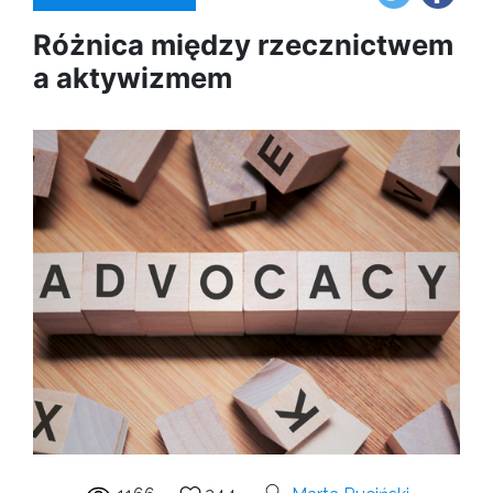
Różnica między rzecznictwem
a aktywizmem