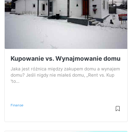
Kupowanie vs. Wynajmowanie domu
Jaka jest różnica między zakupem domu a wynajem
domu? Jeśli nigdy nie miałeś domu, „Rent vs. Kup
'to...
Finanse