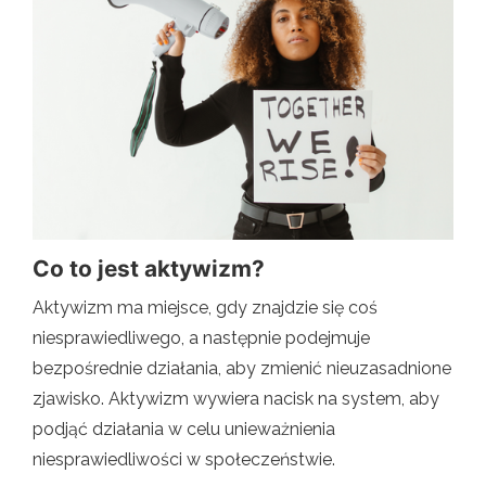
Co to jest aktywizm?
Aktywizm ma miejsce, gdy znajdzie się coś
niesprawiedliwego, a następnie podejmuje
bezpośrednie działania, aby zmienić nieuzasadnione
zjawisko. Aktywizm wywiera nacisk na system, aby
podjąć działania w celu unieważnienia
niesprawiedliwości w społeczeństwie.