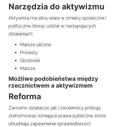
Narzędzia do aktywizmu
Aktywista ma silną wiarę w zmiany społeczne i
polityczne, biorąc udział w następujących
działaniach:
Marsze uliczne
Protesty
Głodówki
Marsze
Możliwe podobieństwa między
rzecznictwem a aktywizmem
Reforma
Zarówno działacze, jak i zwolennicy próbują
zreformować istniejące prawa publiczne, które
utrudniają zapewnienie sprawiedliwości