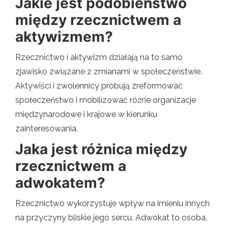
Jakie jest podobieństwo
między rzecznictwem a
aktywizmem?
Rzecznictwo i aktywizm działają na to samo
zjawisko związane z zmianami w społeczeństwie.
Aktywiści i zwolennicy próbują zreformować
społeczeństwo i mobilizować różne organizacje
międzynarodowe i krajowe w kierunku
zainteresowania.
Jaka jest różnica między
rzecznictwem a
adwokatem?
Rzecznictwo wykorzystuje wpływ na imieniu innych
na przyczyny bliskie jego sercu. Adwokat to osoba,