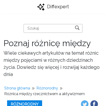
Diffexpert
Poznaj różnicę między
Wiele ciekawych artykułów na temat różnic
między pojęciami w różnych dziedzinach
życia. Dowiedz się więcej i rozwijaj każdego
dnia
Strona główna
Różnorodny
Różnica między rzecznictwem a aktywizmem
RÓŻNORODNY