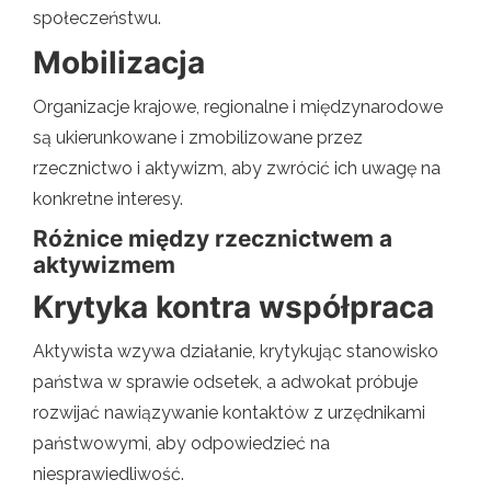
społeczeństwu.
Mobilizacja
Organizacje krajowe, regionalne i międzynarodowe
są ukierunkowane i zmobilizowane przez
rzecznictwo i aktywizm, aby zwrócić ich uwagę na
konkretne interesy.
Różnice między rzecznictwem a
aktywizmem
Krytyka kontra współpraca
Aktywista wzywa działanie, krytykując stanowisko
państwa w sprawie odsetek, a adwokat próbuje
rozwijać nawiązywanie kontaktów z urzędnikami
państwowymi, aby odpowiedzieć na
niesprawiedliwość.