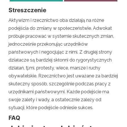
Streszczenie
Aktywizm i rzecznictwo oba działają na różne
podejścia do zmiany w społeczeństwie. Adwokat
próbuje pracować w systemie skutecznych zmian,
jednocześnie przekonując urzędników
państwowych i negocjując z nimi. Z drugiej strony
działacze są bardziej skłonni do rygorystycznych
działań, tj.mi. protesty, wiece, marsze i ruchy
obywatelskie. Rzecznictwo jest uważane za bardziej
skuteczny sposób, szczególnie podczas pracy z
urzędnikami państwowymi. Każde podejście ma
swoje zalety i wady, a ostatecznie zależy od
sytuacji, które podejście odniesie sukces.
FAQ