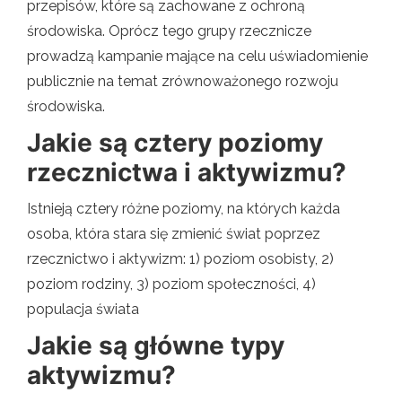
przepisów, które są zachowane z ochroną
środowiska. Oprócz tego grupy rzecznicze
prowadzą kampanie mające na celu uświadomienie
publicznie na temat zrównoważonego rozwoju
środowiska.
Jakie są cztery poziomy
rzecznictwa i aktywizmu?
Istnieją cztery różne poziomy, na których każda
osoba, która stara się zmienić świat poprzez
rzecznictwo i aktywizm: 1) poziom osobisty, 2)
poziom rodziny, 3) poziom społeczności, 4)
populacja świata
Jakie są główne typy
aktywizmu?