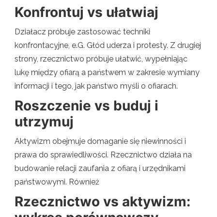
Konfrontuj vs ułatwiaj
Działacz próbuje zastosować techniki
konfrontacyjne, e.G. Głód uderza i protesty. Z drugiej
strony, rzecznictwo próbuje ułatwić, wypełniając
lukę między ofiarą a państwem w zakresie wymiany
informacji i tego, jak państwo myśli o ofiarach.
Roszczenie vs buduj i
utrzymuj
Aktywizm obejmuje domaganie się niewinności i
prawa do sprawiedliwości. Rzecznictwo działa na
budowanie relacji zaufania z ofiarą i urzędnikami
państwowymi. Również
Rzecznictwo vs aktywizm: