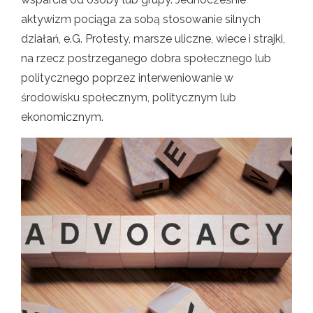
aktywizm pociąga za sobą stosowanie silnych
działań, e.G. Protesty, marsze uliczne, wiece i strajki,
na rzecz postrzeganego dobra społecznego lub
politycznego poprzez interweniowanie w
środowisku społecznym, politycznym lub
ekonomicznym.