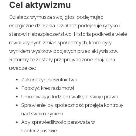
Cel aktywizmu
Działacz wymusza swój głos, podejmując
energiczne działania. Działacz podejmuje ryzyko i
stanowi niebezpieczeństwo. Historia podkreśla wiele
rewolucyjnych zmian społecznych, które były
wynikiem wysiłków podjętych przez aktywistów.
Reformy te zostały przeprowadzone, mając na
uwadze cel:
Zakończyć niewolnictwo
Położyć kres rasizmowi
Umożliwiając ludziom walkę o swoje prawo
Sprawienie, by społeczność przejęła kontrolę
nad swoim życiem
Aby sprawiedliwość panowała w
społeczeństwie