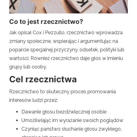
Co to jest rzecznictwo?
Jak opisał Cox i Pezzullo, rzecznictwo wprowadza
zmiany społeczne, wspierając i argumentując na
poparcie specjalnej przyczyny, odsetek, polityki lub
wartości. Również rzecznictwo daje głos w imieniu
grupy lub osoby.
Cel rzecznictwa
Rzecznictwo to skuteczny proces promowania
interesów ludzi przez:
Dawanie głosu bezdźwięcznej osobie
Umożliwiając im wyrażanie swoich poglądów
Czyniąc państwo słuchanie głosu zwykłego,