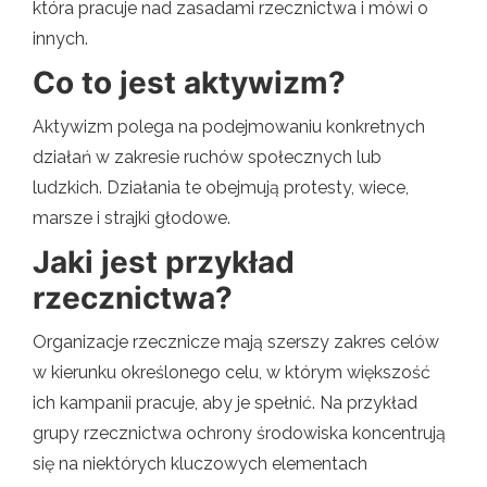
która pracuje nad zasadami rzecznictwa i mówi o
innych.
Co to jest aktywizm?
Aktywizm polega na podejmowaniu konkretnych
działań w zakresie ruchów społecznych lub
ludzkich. Działania te obejmują protesty, wiece,
marsze i strajki głodowe.
Jaki jest przykład
rzecznictwa?
Organizacje rzecznicze mają szerszy zakres celów
w kierunku określonego celu, w którym większość
ich kampanii pracuje, aby je spełnić. Na przykład
grupy rzecznictwa ochrony środowiska koncentrują
się na niektórych kluczowych elementach