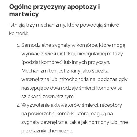
Ogólne przyczyny apoptozy i
martwicy
Istnieją trzy mechanizmy, które powodują śmierć
komórki:
Samodzielne sygnały w komórce, które mogą
wynikać z wieku, infekcji, nieregularnej mitozy
(podział komórek) lub innych przyczyn.
Mechanizm ten jest znany jako ścieżka
wewnętrzna lub mitochondrialna, podczas gdy
następujące dwa rodzaje śmierci komórek są
szlakami zewnętrznymi.
Wyzwolenie aktywatorów śmierci, receptory
na powierzchni komórki, które reagują na
sygnały zewnętrzne, takie jak hormony lub inne
przekaźniki chemiczne.