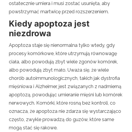
ostatecznie umiera i musi zostać usunięta, aby
powstrzymać martwicę przed rozszerzeniem.
Kiedy apoptoza jest
niezdrowa
Apoptoza staje się nienormalna tylko wtedy, gdy
procesy komórkowe, które utrzymują równowagę
ciała, albo powodują zbyt wiele zgonów komórek,
albo powodują zbyt mało. Uważa się, że wiele
chorób autoimmunologicznych, takich jak dystrofia
mięśniowa i Alzheimer, jest związanych z nadmierną
apoptozą, powodując umieranie mięśni lub komórek
nerwowych. Komórki, które rosną bez kontroli, co
oznacza, że ​​apoptoza nie zdarza się wystarczająco
często, zwykle prowadzą do guzów, które same
mogą stać się rakowe.