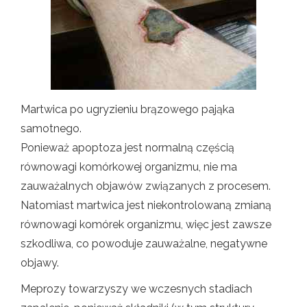
Martwica po ugryzieniu brązowego pająka
samotnego.
Ponieważ apoptoza jest normalną częścią
równowagi komórkowej organizmu, nie ma
zauważalnych objawów związanych z procesem.
Natomiast martwica jest niekontrolowaną zmianą
równowagi komórek organizmu, więc jest zawsze
szkodliwa, co powoduje zauważalne, negatywne
objawy.
Meprozy towarzyszy we wczesnych stadiach