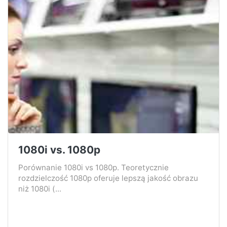
1080i vs. 1080p
Porównanie 1080i vs 1080p. Teoretycznie
rozdzielczość 1080p oferuje lepszą jakość obrazu
niż 1080i (...