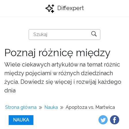
Diffexpert
Poznaj różnicę między
Wiele ciekawych artykułów na temat różnic
między pojęciami w różnych dziedzinach
życia. Dowiedz się więcej i rozwijaj każdego
dnia
Strona główna
Nauka
Apoptoza vs. Martwica
NAUKA