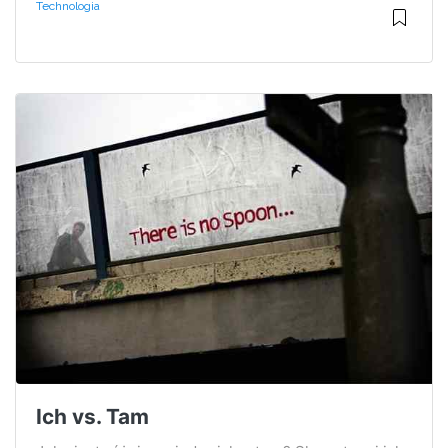
Technologia
Ich vs. Tam