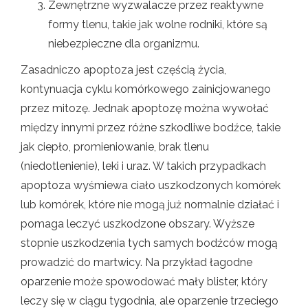
Zewnętrzne wyzwalacze przez reaktywne
formy tlenu, takie jak wolne rodniki, które są
niebezpieczne dla organizmu.
Zasadniczo apoptoza jest częścią życia,
kontynuacja cyklu komórkowego zainicjowanego
przez mitozę. Jednak apoptozę można wywołać
między innymi przez różne szkodliwe bodźce, takie
jak ciepło, promieniowanie, brak tlenu
(niedotlenienie), leki i uraz. W takich przypadkach
apoptoza wyśmiewa ciało uszkodzonych komórek
lub komórek, które nie mogą już normalnie działać i
pomaga leczyć uszkodzone obszary. Wyższe
stopnie uszkodzenia tych samych bodźców mogą
prowadzić do martwicy. Na przykład łagodne
oparzenie może spowodować mały blister, który
leczy się w ciągu tygodnia, ale oparzenie trzeciego