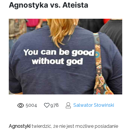
Agnostyka vs. Ateista
5004
978
Salwator Słowiński
Agnostyki
twierdzić, że nie jest możliwe posiadanie