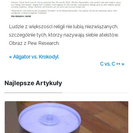
Ludzie z większości religii nie lubią niezwiązanych,
szczególnie tych, którzy nazywają siebie ateistów.
Obraz z Pew Research.
« Aligator vs. Krokodyl
C vs. C ++ »
Najlepsze Artykuły