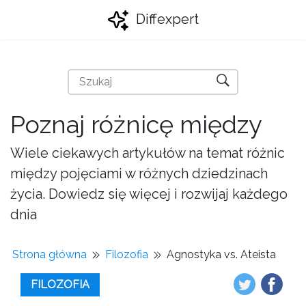
Diffexpert
Poznaj różnicę między
Wiele ciekawych artykułów na temat różnic
między pojęciami w różnych dziedzinach
życia. Dowiedz się więcej i rozwijaj każdego
dnia
Strona główna
Filozofia
Agnostyka vs. Ateista
FILOZOFIA