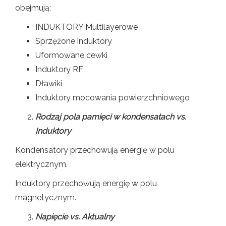
obejmują:
INDUKTORY Multilayerowe
Sprzężone induktory
Uformowane cewki
Induktory RF
Dławiki
Induktory mocowania powierzchniowego
Rodzaj pola pamięci w kondensatach vs.
Induktory
Kondensatory przechowują energię w polu
elektrycznym.
Induktory przechowują energię w polu
magnetycznym.
Napięcie vs. Aktualny