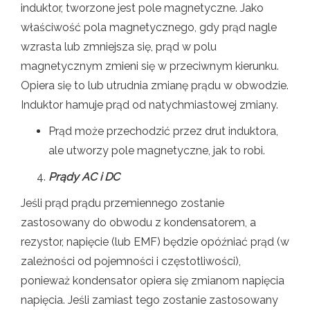
induktor, tworzone jest pole magnetyczne. Jako
właściwość pola magnetycznego, gdy prąd nagle
wzrasta lub zmniejsza się, prąd w polu
magnetycznym zmieni się w przeciwnym kierunku.
Opiera się to lub utrudnia zmianę prądu w obwodzie.
Induktor hamuje prąd od natychmiastowej zmiany.
Prąd może przechodzić przez drut induktora,
ale utworzy pole magnetyczne, jak to robi.
Prądy AC i DC
Jeśli prąd prądu przemiennego zostanie
zastosowany do obwodu z kondensatorem, a
rezystor, napięcie (lub EMF) będzie opóźniać prąd (w
zależności od pojemności i częstotliwości),
ponieważ kondensator opiera się zmianom napięcia
napięcia. Jeśli zamiast tego zostanie zastosowany