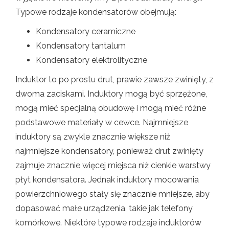
Typowe rodzaje kondensatorów obejmują:
Kondensatory ceramiczne
Kondensatory tantalum
Kondensatory elektrolityczne
Induktor to po prostu drut, prawie zawsze zwinięty, z
dwoma zaciskami. Induktory mogą być sprzężone,
mogą mieć specjalną obudowę i mogą mieć różne
podstawowe materiały w cewce. Najmniejsze
induktory są zwykle znacznie większe niż
najmniejsze kondensatory, ponieważ drut zwinięty
zajmuje znacznie więcej miejsca niż cienkie warstwy
płyt kondensatora. Jednak induktory mocowania
powierzchniowego stały się znacznie mniejsze, aby
dopasować małe urządzenia, takie jak telefony
komórkowe. Niektóre typowe rodzaje induktorów