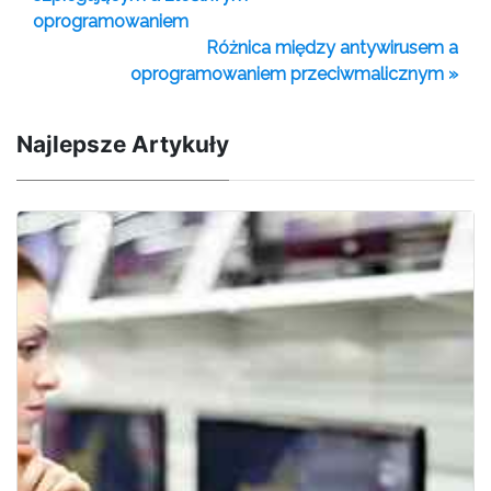
oprogramowaniem
Różnica między antywirusem a
oprogramowaniem przeciwmalicznym »
Najlepsze Artykuły