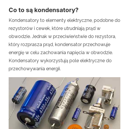
Co to są kondensatory?
Kondensatory to elementy elektryczne, podobne do
rezystorów i cewek, które utrudniają prąd w
obwodzie. Jednak w przeciwieństwie do rezystora,
który rozprasza prąd, kondensator przechowuje
energię w celu zachowania napięcia w obwodzie.
Kondensatory wykorzystują pole elektryczne do
przechowywania energii.