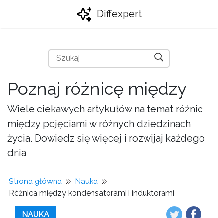
Diffexpert
Poznaj różnicę między
Wiele ciekawych artykułów na temat różnic
między pojęciami w różnych dziedzinach
życia. Dowiedz się więcej i rozwijaj każdego
dnia
Strona główna
Nauka
Różnica między kondensatorami i induktorami
NAUKA