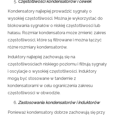
Częstotliwości kondensatorów i cewek
Kondensatory najlepiej prowadzić sygnały o
wysokiej częstotliwości. Można je wykorzystać do
blokowania sygnałów o niskiej częstotliwości lub
hałasu. Rozmiar kondensatora może zmienić zakres
częstotliwości, które są filtrowane i można łączyć
różne rozmiary kondensatorów.
Induktory najlepiej zachowują się na
częstotliwościach niskiego poziomu i filtrują sygnały
i oscylacje o wysokiej częstotliwości. Induktory
mogą być stosowane w tandemie z
kondensatorami w celu ograniczenia zakresu
częstotliwości w obwodzie.
Zastosowania kondensatorów i induktorów
Ponieważ kondensatory dobrze zachowują się przy