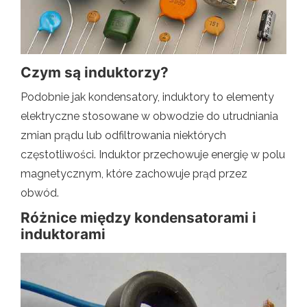
Czym są induktorzy?
Podobnie jak kondensatory, induktory to elementy
elektryczne stosowane w obwodzie do utrudniania
zmian prądu lub odfiltrowania niektórych
częstotliwości. Induktor przechowuje energię w polu
magnetycznym, które zachowuje prąd przez
obwód.
Różnice między kondensatorami i
induktorami