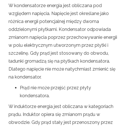
W kondensatorze energia jest obliczana pod
względem napięcia. Napięcie jest określane jako
różnica energii potencjalnej między dwoma
oddzielonymi płytkami. Kondensator odpowiada
zmianom napięcia poprzez przechowywanie energii
w polu elektrycznym utworzonym przez płytki i
szczelinę. Gdy prąd jest stosowany do obwodu,
ładunki gromadzą się na płytkach kondensatora.
Dlatego napięcie nie może natychmiast zmienić się
na kondensator.
Prąd nie może przejść przez płyty
kondensatora.
W induktorze energia jest obliczana w kategoriach
prądu. Induktor opiera się zmianom prądu w
obwodzie. Gdy prąd stały jest przenoszony przez