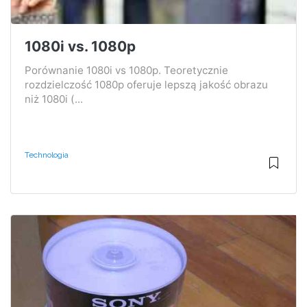
1080i vs. 1080p
Porównanie 1080i vs 1080p. Teoretycznie
rozdzielczość 1080p oferuje lepszą jakość obrazu
niż 1080i (...
Technologia